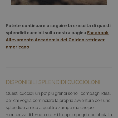
Potete continuare a seguire la crescita di questi
splendidi cuccioli sulla nostra pagina
Facebook
Allevamento Accademia del Golden retriever
americano
DISPONIBILI SPLENDIDI CUCCIOLONI
Questi cuccioli un po’ più grandi sono i compagni ideali
per chi voglia cominciare la propria avventura con uno
splendido amico a quattro zampe ma che per
mancanza di tempo o per i troppi impegni non abbia la