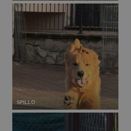
SPILLO