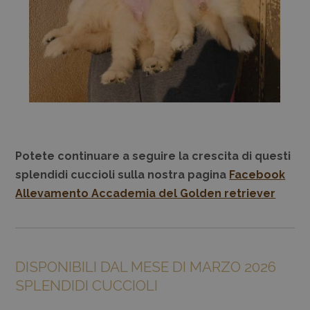
Potete continuare a seguire la crescita di questi
splendidi cuccioli sulla nostra pagina
Facebook
Allevamento Accademia del Golden retriever
DISPONIBILI DAL MESE DI MARZO 2026
SPLENDIDI CUCCIOLI