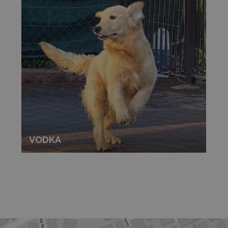
VODKA