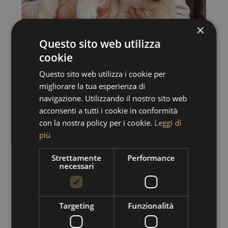
×
Questo sito web utilizza
cookie
Questo sito web utilizza i cookie per
migliorare la tua esperienza di
navigazione. Utilizzando il nostro sito web
acconsenti a tutti i cookie in conformità
con la nostra policy per i cookie.
Leggi di
più
Strettamente
Performance
necessari
Targeting
Funzionalità