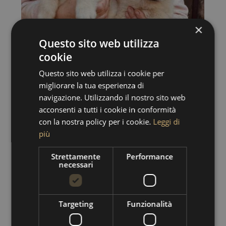
×
Questo sito web utilizza
cookie
Questo sito web utilizza i cookie per
migliorare la tua esperienza di
navigazione. Utilizzando il nostro sito web
acconsenti a tutti i cookie in conformità
con la nostra policy per i cookie.
Leggi di
più
Strettamente
Performance
necessari
Targeting
Funzionalità