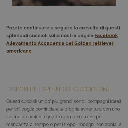
Potete continuare a seguire la crescita di questi
splendidi cuccioli sulla nostra pagina
Facebook
Allevamento Accademia del Golden retriever
americano
DISPONIBILI SPLENDIDI CUCCIOLONI
Questi cuccioli un po’ più grandi sono i compagni ideali
per chi voglia cominciare la propria avventura con uno
splendido amico a quattro zampe ma che per
mancanza di tempo o per i troppi impegni non abbia la