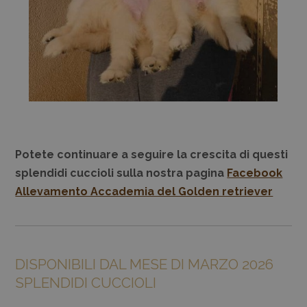
Potete continuare a seguire la crescita di questi
splendidi cuccioli sulla nostra pagina
Facebook
Allevamento Accademia del Golden retriever
DISPONIBILI DAL MESE DI MARZO 2026
SPLENDIDI CUCCIOLI