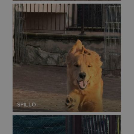
SPILLO