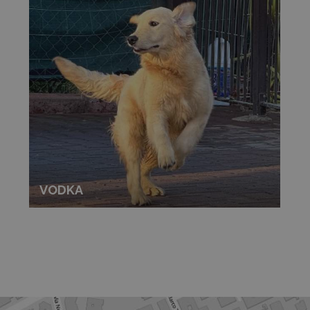
VODKA