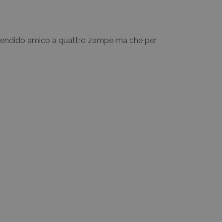
 splendido amico a quattro zampe ma che per