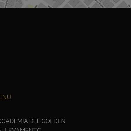
ENU
CCADEMIA DEL GOLDEN
'ALLEVAMENTO