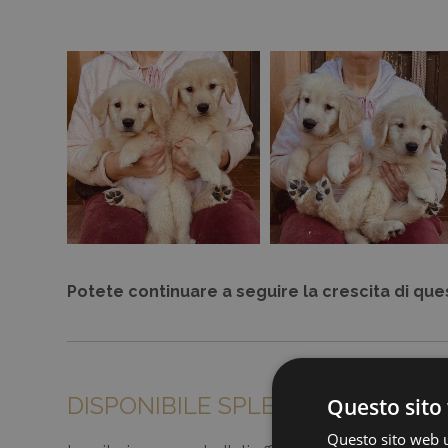
Potete continuare a seguire la crescita di ques
DISPONIBILE SPLENDIDO MASCHIO
Questo sito 
Questo sito web ut