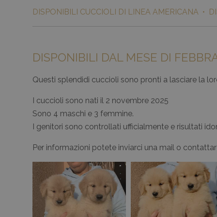
DISPONIBILI CUCCIOLI DI LINEA AMERICANA • DI
DISPONIBILI DAL MESE DI FEBBR
Questi splendidi cuccioli sono pronti a lasciare la
I cuccioli sono nati il 2 novembre 2025
Sono 4 maschi e 3 femmine.
I genitori sono controllati ufficialmente e risultati i
Per informazioni potete inviarci una mail o contatta