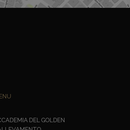
ENU
CCADEMIA DEL GOLDEN
'ALLEVAMENTO