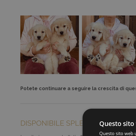
Potete continuare a seguire la crescita di ques
DISPONIBILE SPLENDIDO MASCHIO
Questo sito 
Questo sito web ut