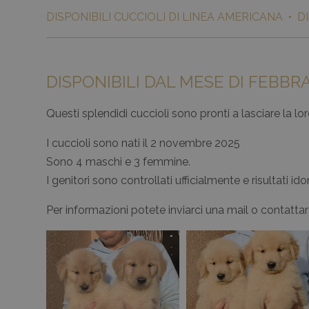
DISPONIBILI CUCCIOLI DI LINEA AMERICANA • DI
DISPONIBILI DAL MESE DI FEBBR
Questi splendidi cuccioli sono pronti a lasciare la
I cuccioli sono nati il 2 novembre 2025
Sono 4 maschi e 3 femmine.
I genitori sono controllati ufficialmente e risultati i
Per informazioni potete inviarci una mail o contatta