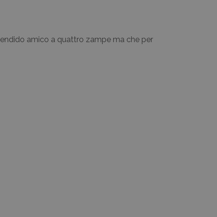
 splendido amico a quattro zampe ma che per