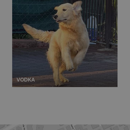
VODKA