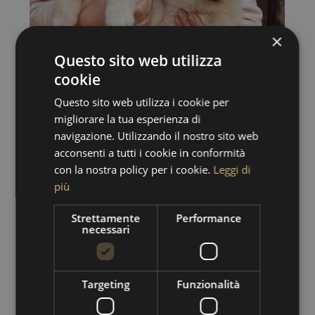
×
Questo sito web utilizza
cookie
Questo sito web utilizza i cookie per
migliorare la tua esperienza di
navigazione. Utilizzando il nostro sito web
acconsenti a tutti i cookie in conformità
con la nostra policy per i cookie.
Leggi di
più
Strettamente
Performance
necessari
Targeting
Funzionalità