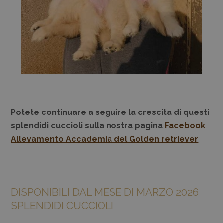
Potete continuare a seguire la crescita di questi
splendidi cuccioli sulla nostra pagina
Facebook
Allevamento Accademia del Golden retriever
DISPONIBILI DAL MESE DI MARZO 2026
SPLENDIDI CUCCIOLI