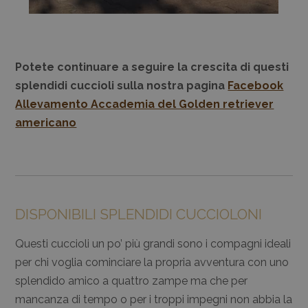
Potete continuare a seguire la crescita di questi
splendidi cuccioli sulla nostra pagina
Facebook
Allevamento Accademia del Golden retriever
americano
DISPONIBILI SPLENDIDI CUCCIOLONI
Questi cuccioli un po’ più grandi sono i compagni ideali
per chi voglia cominciare la propria avventura con uno
splendido amico a quattro zampe ma che per
mancanza di tempo o per i troppi impegni non abbia la