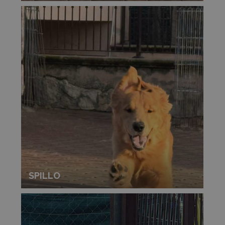
SPILLO