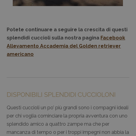
Potete continuare a seguire la crescita di questi
splendidi cuccioli sulla nostra pagina
Facebook
Allevamento Accademia del Golden retriever
americano
DISPONIBILI SPLENDIDI CUCCIOLONI
Questi cuccioli un po’ più grandi sono i compagni ideali
per chi voglia cominciare la propria avventura con uno
splendido amico a quattro zampe ma che per
mancanza di tempo o per i troppi impegni non abbia la