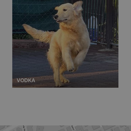
VODKA