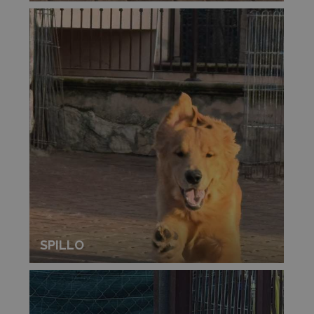
SPILLO