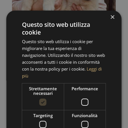
×
Questo sito web utilizza
cookie
Questo sito web utilizza i cookie per
migliorare la tua esperienza di
navigazione. Utilizzando il nostro sito web
acconsenti a tutti i cookie in conformità
con la nostra policy per i cookie.
Leggi di
più
Strettamente
Performance
necessari
Targeting
Funzionalità