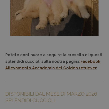
Potete continuare a seguire la crescita di questi
splendidi cuccioli sulla nostra pagina
Facebook
Allevamento Accademia del Golden retriever
DISPONIBILI DAL MESE DI MARZO 2026
SPLENDIDI CUCCIOLI