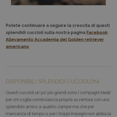
Potete continuare a seguire la crescita di questi
splendidi cuccioli sulla nostra pagina
Facebook
Allevamento Accademia del Golden retriever
americano
DISPONIBILI SPLENDIDI CUCCIOLONI
Questi cuccioli un po’ più grandi sono i compagni ideali
per chi voglia cominciare la propria avventura con uno
splendido amico a quattro zampe ma che per
mancanza di tempo o per i troppi impegni non abbia la