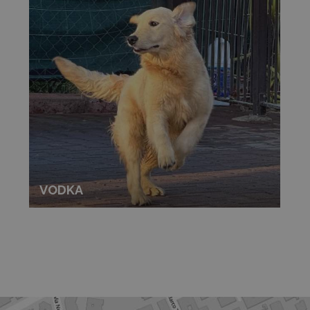
VODKA