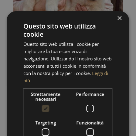
×
Questo sito web utilizza
cookie
Questo sito web utilizza i cookie per
migliorare la tua esperienza di
navigazione. Utilizzando il nostro sito web
acconsenti a tutti i cookie in conformità
con la nostra policy per i cookie.
Leggi di
più
Strettamente
Performance
necessari
Targeting
Funzionalità