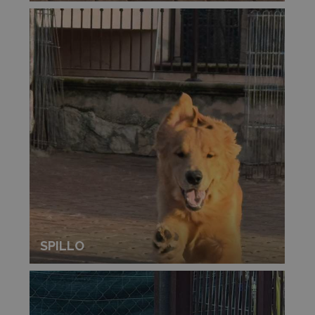
SPILLO