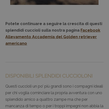
Potete continuare a seguire la crescita di questi
splendidi cuccioli sulla nostra pagina
Facebook
Allevamento Accademia del Golden retriever
americano
DISPONIBILI SPLENDIDI CUCCIOLONI
Questi cuccioli un po’ più grandi sono i compagni ideali
per chi voglia cominciare la propria avventura con uno
splendido amico a quattro zampe ma che per
mancanza di tempo o per i troppi impegni non abbia la