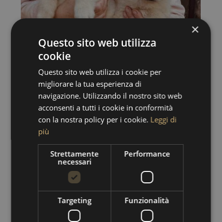
×
Questo sito web utilizza
cookie
Questo sito web utilizza i cookie per
migliorare la tua esperienza di
navigazione. Utilizzando il nostro sito web
acconsenti a tutti i cookie in conformità
con la nostra policy per i cookie.
Leggi di
più
Strettamente
Performance
necessari
Targeting
Funzionalità