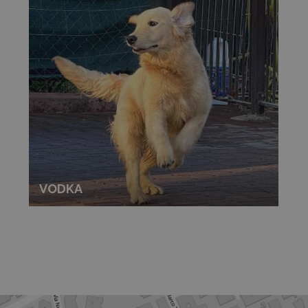
VODKA