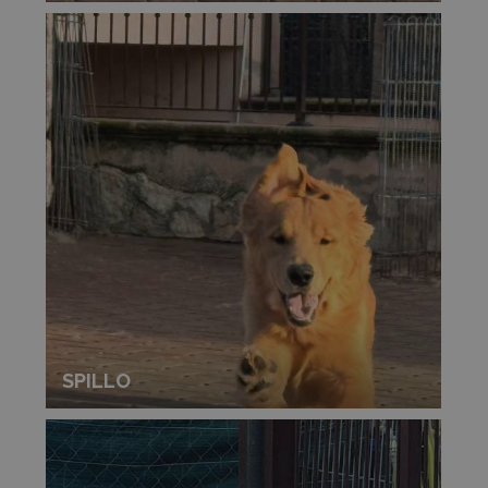
SPILLO