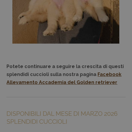
Potete continuare a seguire la crescita di questi
splendidi cuccioli sulla nostra pagina
Facebook
Allevamento Accademia del Golden retriever
DISPONIBILI DAL MESE DI MARZO 2026
SPLENDIDI CUCCIOLI