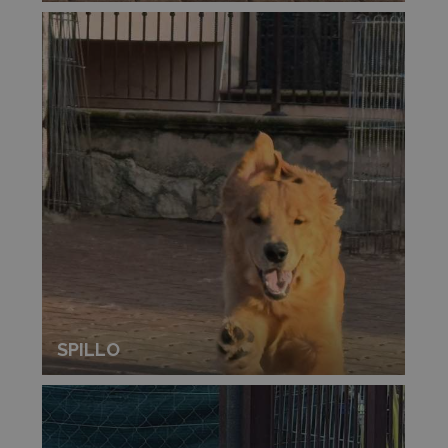
SPILLO