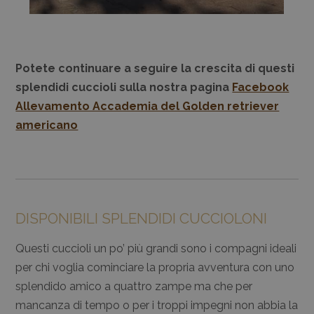
Potete continuare a seguire la crescita di questi
splendidi cuccioli sulla nostra pagina
Facebook
Allevamento Accademia del Golden retriever
americano
DISPONIBILI SPLENDIDI CUCCIOLONI
Questi cuccioli un po’ più grandi sono i compagni ideali
per chi voglia cominciare la propria avventura con uno
splendido amico a quattro zampe ma che per
mancanza di tempo o per i troppi impegni non abbia la