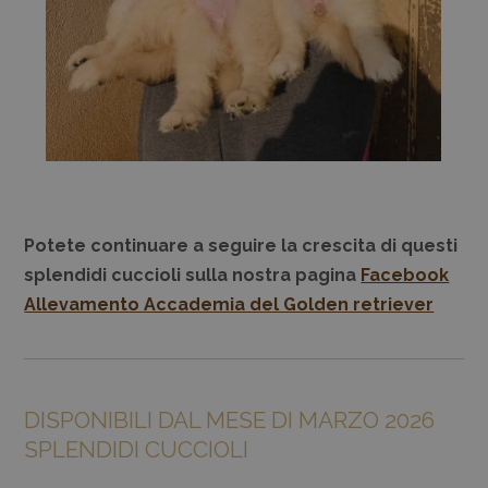
Potete continuare a seguire la crescita di questi
splendidi cuccioli sulla nostra pagina
Facebook
Allevamento Accademia del Golden retriever
DISPONIBILI DAL MESE DI MARZO 2026
SPLENDIDI CUCCIOLI