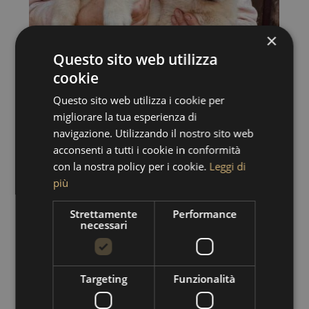
×
Questo sito web utilizza
cookie
Questo sito web utilizza i cookie per
migliorare la tua esperienza di
navigazione. Utilizzando il nostro sito web
acconsenti a tutti i cookie in conformità
con la nostra policy per i cookie.
Leggi di
più
Strettamente
Performance
necessari
Targeting
Funzionalità