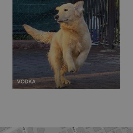
VODKA