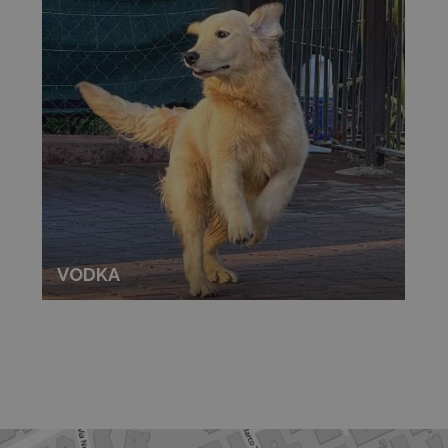
VODKA