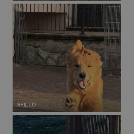
SPILLO