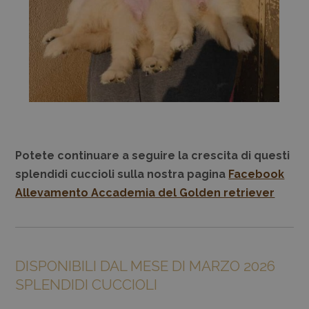
Potete continuare a seguire la crescita di questi
splendidi cuccioli sulla nostra pagina
Facebook
Allevamento Accademia del Golden retriever
DISPONIBILI DAL MESE DI MARZO 2026
SPLENDIDI CUCCIOLI