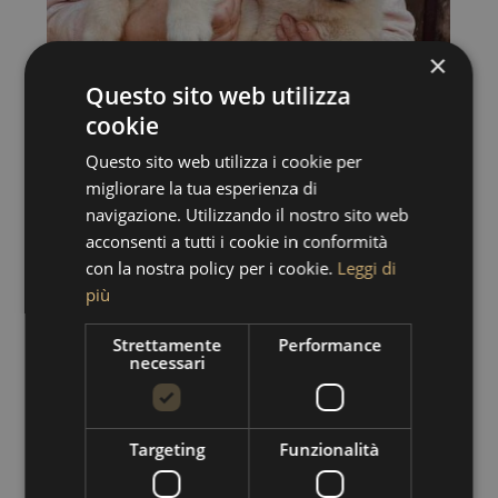
×
Questo sito web utilizza
cookie
Questo sito web utilizza i cookie per
migliorare la tua esperienza di
navigazione. Utilizzando il nostro sito web
acconsenti a tutti i cookie in conformità
con la nostra policy per i cookie.
Leggi di
più
Strettamente
Performance
necessari
Targeting
Funzionalità