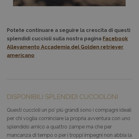
Potete continuare a seguire la crescita di questi
splendidi cuccioli sulla nostra pagina
Facebook
Allevamento Accademia del Golden retriever
americano
DISPONIBILI SPLENDIDI CUCCIOLONI
Questi cuccioli un po’ più grandi sono i compagni ideali
per chi voglia cominciare la propria avventura con uno
splendido amico a quattro zampe ma che per
mancanza di tempo o per i troppi impegni non abbia la