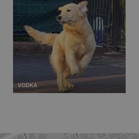
VODKA