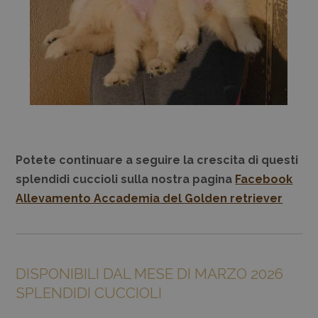
Potete continuare a seguire la crescita di questi
splendidi cuccioli sulla nostra pagina
Facebook
Allevamento Accademia del Golden retriever
DISPONIBILI DAL MESE DI MARZO 2026
SPLENDIDI CUCCIOLI