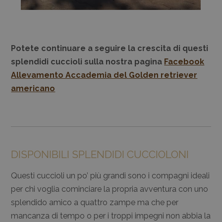
Potete continuare a seguire la crescita di questi
splendidi cuccioli sulla nostra pagina
Facebook
Allevamento Accademia del Golden retriever
americano
DISPONIBILI SPLENDIDI CUCCIOLONI
Questi cuccioli un po’ più grandi sono i compagni ideali
per chi voglia cominciare la propria avventura con uno
splendido amico a quattro zampe ma che per
mancanza di tempo o per i troppi impegni non abbia la