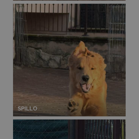
SPILLO