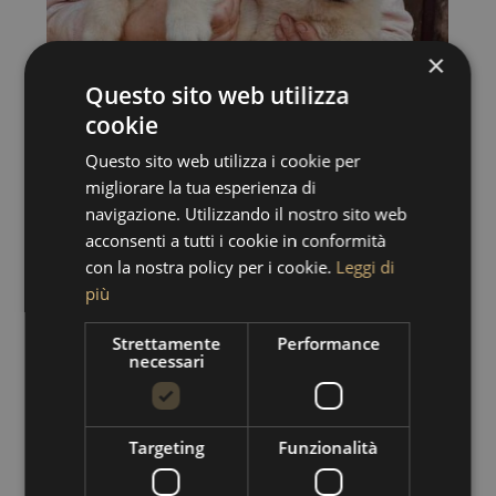
×
Questo sito web utilizza
cookie
Questo sito web utilizza i cookie per
migliorare la tua esperienza di
navigazione. Utilizzando il nostro sito web
acconsenti a tutti i cookie in conformità
con la nostra policy per i cookie.
Leggi di
più
Strettamente
Performance
necessari
Targeting
Funzionalità